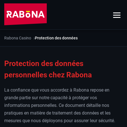
Rabona Casino
Protection des données
Protection des données
personnelles chez Rabona
La confiance que vous accordez à Rabona repose en
grande partie sur notre capacité à protéger vos
informations personnelles. Ce document détaille nos
pratiques en matière de traitement des données et les
mesures que nous déployons pour assurer leur sécurité.