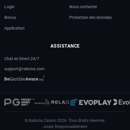
Login
Nous contacter
Bonus
Protection des données
Application
ASSISTANCE
Chat en Direct 24/7
support@rabona.com
© Rabona Casino 2026. Tous droits réservés.
Jouez Responsablement