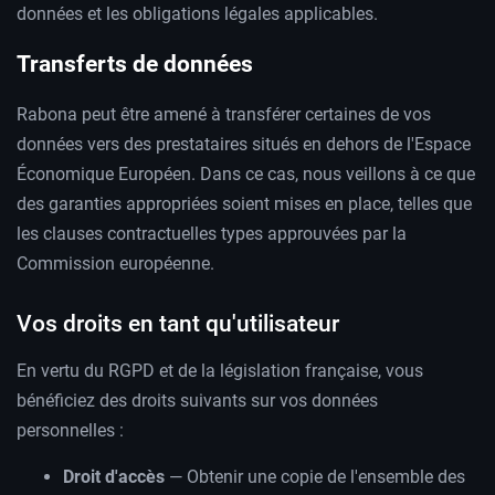
données et les obligations légales applicables.
Transferts de données
Rabona peut être amené à transférer certaines de vos
données vers des prestataires situés en dehors de l'Espace
Économique Européen. Dans ce cas, nous veillons à ce que
des garanties appropriées soient mises en place, telles que
les clauses contractuelles types approuvées par la
Commission européenne.
Vos droits en tant qu'utilisateur
En vertu du RGPD et de la législation française, vous
bénéficiez des droits suivants sur vos données
personnelles :
Droit d'accès
— Obtenir une copie de l'ensemble des