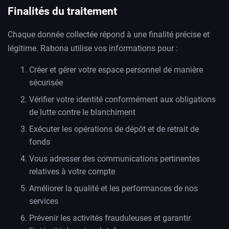
Finalités du traitement
Chaque donnée collectée répond à une finalité précise et
légitime. Rabona utilise vos informations pour :
Créer et gérer votre espace personnel de manière
sécurisée
Vérifier votre identité conformément aux obligations
de lutte contre le blanchiment
Exécuter les opérations de dépôt et de retrait de
fonds
Vous adresser des communications pertinentes
relatives à votre compte
Améliorer la qualité et les performances de nos
services
Prévenir les activités frauduleuses et garantir