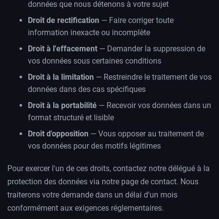
données que nous détenons à votre sujet
Droit de rectification
— Faire corriger toute
information inexacte ou incomplète
Droit à l'effacement
— Demander la suppression de
vos données sous certaines conditions
Droit à la limitation
— Restreindre le traitement de vos
données dans des cas spécifiques
Droit à la portabilité
— Recevoir vos données dans un
format structuré et lisible
Droit d'opposition
— Vous opposer au traitement de
vos données pour des motifs légitimes
Pour exercer l'un de ces droits, contactez notre délégué à la
protection des données via notre page de contact. Nous
traiterons votre demande dans un délai d'un mois
conformément aux exigences réglementaires.