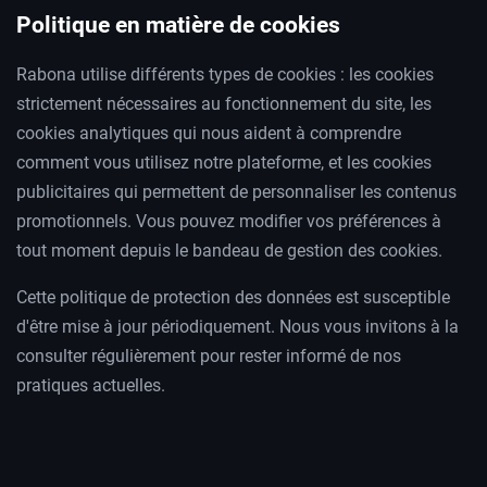
Politique en matière de cookies
Rabona utilise différents types de cookies : les cookies
strictement nécessaires au fonctionnement du site, les
cookies analytiques qui nous aident à comprendre
comment vous utilisez notre plateforme, et les cookies
publicitaires qui permettent de personnaliser les contenus
promotionnels. Vous pouvez modifier vos préférences à
tout moment depuis le bandeau de gestion des cookies.
Cette politique de protection des données est susceptible
d'être mise à jour périodiquement. Nous vous invitons à la
consulter régulièrement pour rester informé de nos
pratiques actuelles.