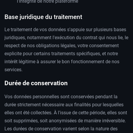
l'intégrité de notre plateforme
Base juridique du traitement
Le traitement de vos données s'appuie sur plusieurs bases
juridiques, notamment l'exécution du contrat qui nous lie, le
respect de nos obligations légales, votre consentement
explicite pour certains traitements spécifiques, et notre
intérêt légitime à assurer le bon fonctionnement de nos
services.
Durée de conservation
Vos données personnelles sont conservées pendant la
durée strictement nécessaire aux finalités pour lesquelles
elles ont été collectées. À l'issue de cette période, elles sont
soit supprimées, soit anonymisées de manière irréversible.
Les durées de conservation varient selon la nature des