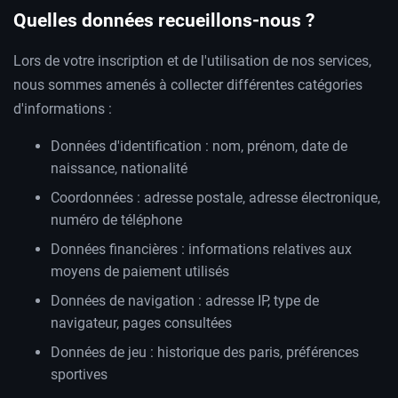
Quelles données recueillons-nous ?
Lors de votre inscription et de l'utilisation de nos services,
nous sommes amenés à collecter différentes catégories
d'informations :
Données d'identification : nom, prénom, date de
naissance, nationalité
Coordonnées : adresse postale, adresse électronique,
numéro de téléphone
Données financières : informations relatives aux
moyens de paiement utilisés
Données de navigation : adresse IP, type de
navigateur, pages consultées
Données de jeu : historique des paris, préférences
sportives