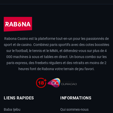
Rabona Casino est la plateforme tout-en-un pour les passionnés de
sport et de casino. Combinez paris sportifs avec des cotes boostées
sur le football, le tennis et le MMA, et détendez-vous sur plus de 4
000 machines à sous et tables en direct. Un bonus combo sur les
paris express, des freebets réguliers et des retraits en moins de 2
heures font de Rabona votre terrain de jeu favori.
LIENS RAPIDES
INFORMATIONS
Baba Ijebu
Qui sommes-nous